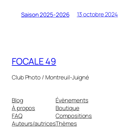
13 octobre 2024
Saison 2025-2026
FOCALE 49
Club Photo / Montreuil-Juigné
Blog
Évènements
À propos
Boutique
FAQ
Compositions
Auteurs/autrices
Thèmes