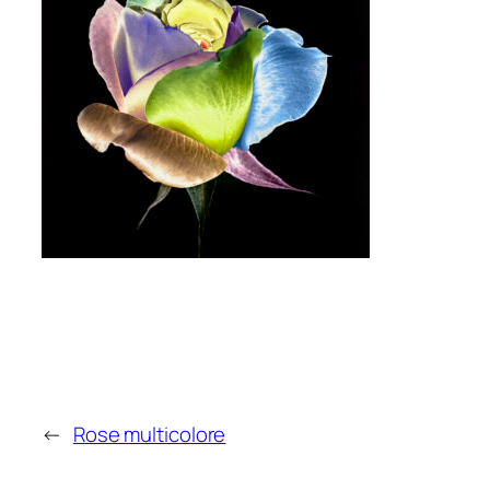
←
Rose multicolore