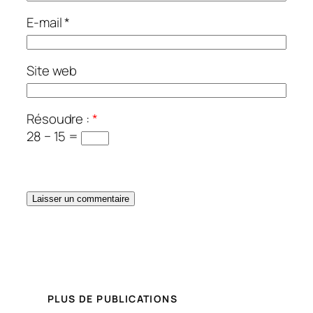
E-mail
*
Site web
Résoudre :
*
28 − 15 =
PLUS DE PUBLICATIONS