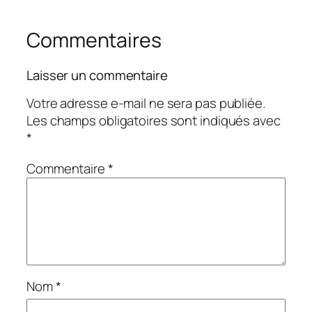
Commentaires
Laisser un commentaire
Votre adresse e-mail ne sera pas publiée.
Les champs obligatoires sont indiqués avec
*
Commentaire
*
Nom
*