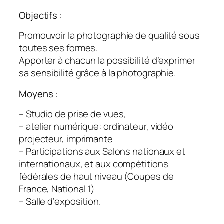
Objectifs :
Promouvoir la photographie de qualité sous
toutes ses formes.
Apporter à chacun la possibilité d’exprimer
sa sensibilité grâce à la photographie.
Moyens :
– Studio de prise de vues,
– atelier numérique: ordinateur, vidéo
projecteur, imprimante
– Participations aux Salons nationaux et
internationaux, et aux compétitions
fédérales de haut niveau (Coupes de
France, National 1)
– Salle d’exposition.