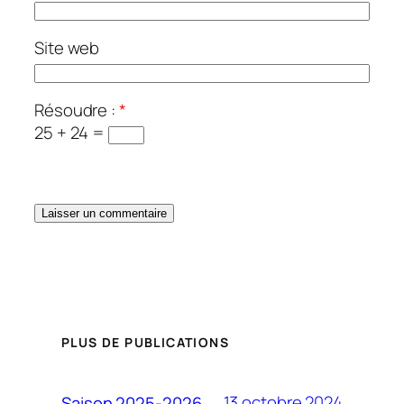
Site web
Résoudre :
*
25 + 24 =
PLUS DE PUBLICATIONS
13 octobre 2024
Saison 2025-2026