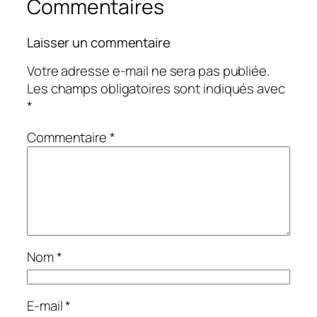
Commentaires
Laisser un commentaire
Votre adresse e-mail ne sera pas publiée.
Les champs obligatoires sont indiqués avec
*
Commentaire
*
Nom
*
E-mail
*