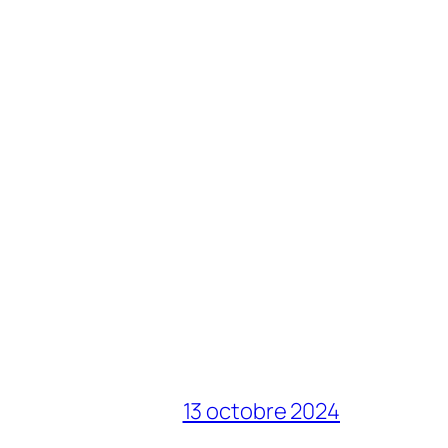
13 octobre 2024