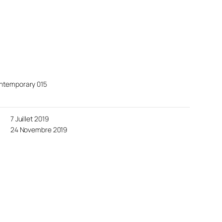
ntemporary 015
7 Juillet 2019
24 Novembre 2019