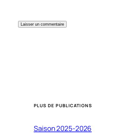
PLUS DE PUBLICATIONS
Saison 2025-2026