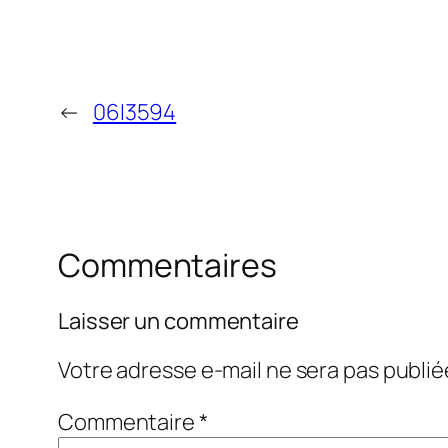
←
06I3594
Commentaires
Laisser un commentaire
Votre adresse e-mail ne sera pas publié
Commentaire
*