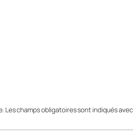
e.
Les champs obligatoires sont indiqués ave