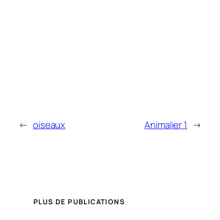
←
oiseaux
Animalier 1
→
PLUS DE PUBLICATIONS