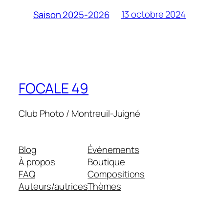
13 octobre 2024
Saison 2025-2026
FOCALE 49
Club Photo / Montreuil-Juigné
Blog
Évènements
À propos
Boutique
FAQ
Compositions
Auteurs/autrices
Thèmes