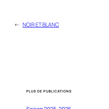
←
NOIR ET BLANC
PLUS DE PUBLICATIONS
Saison 2025-2026