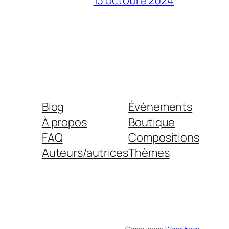
Blog
Évènements
À propos
Boutique
FAQ
Compositions
Auteurs/autrices
Thèmes