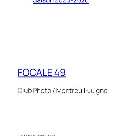
FOCALE 49
Club Photo / Montreuil-Juigné