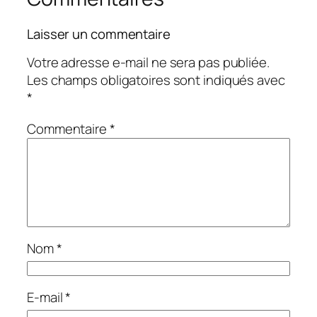
Laisser un commentaire
Votre adresse e-mail ne sera pas publiée.
Les champs obligatoires sont indiqués avec
*
Commentaire
*
Nom
*
E-mail
*