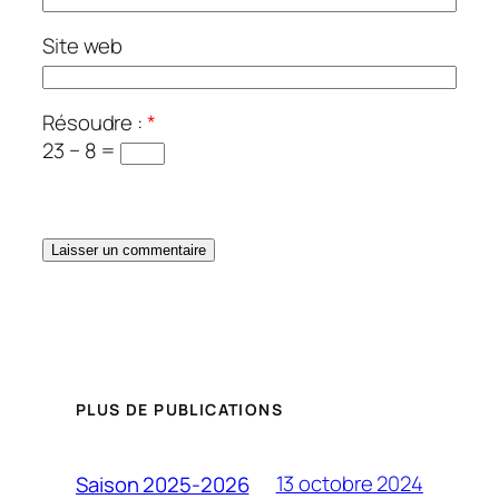
Site web
Résoudre :
*
23 − 8 =
PLUS DE PUBLICATIONS
13 octobre 2024
Saison 2025-2026