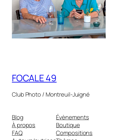
FOCALE 49
Club Photo / Montreuil-Juigné
Blog
Évènements
À propos
Boutique
FAQ
Compositions