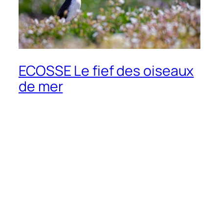
ECOSSE Le fief des oiseaux
de mer