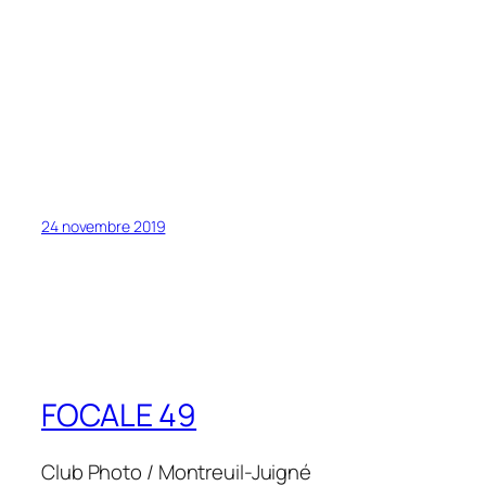
24 novembre 2019
FOCALE 49
Club Photo / Montreuil-Juigné