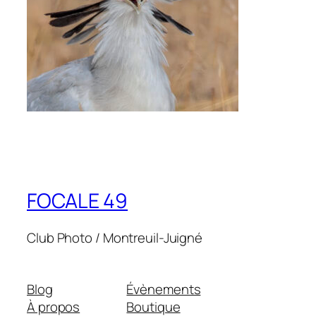
FOCALE 49
Club Photo / Montreuil-Juigné
Blog
Évènements
À propos
Boutique