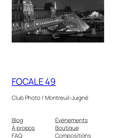
FOCALE 49
Club Photo / Montreuil-Juigné
Blog
Évènements
À propos
Boutique
FAQ
Compositions