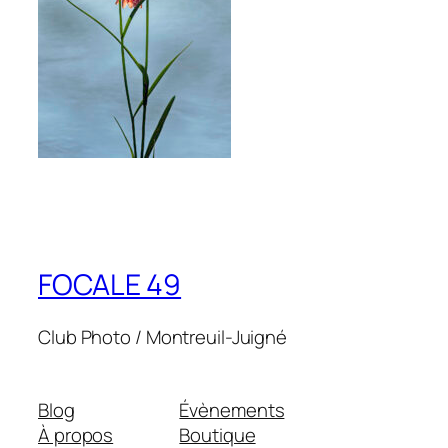
FOCALE 49
Club Photo / Montreuil-Juigné
Blog
Évènements
À propos
Boutique