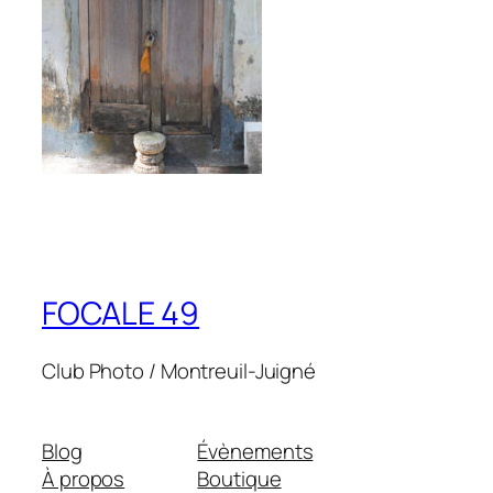
FOCALE 49
Club Photo / Montreuil-Juigné
Blog
Évènements
À propos
Boutique