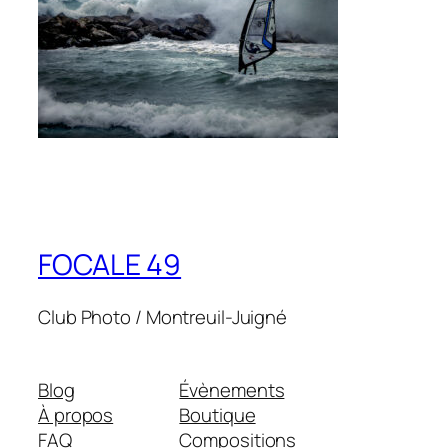
FOCALE 49
Club Photo / Montreuil-Juigné
Blog
Évènements
À propos
Boutique
FAQ
Compositions