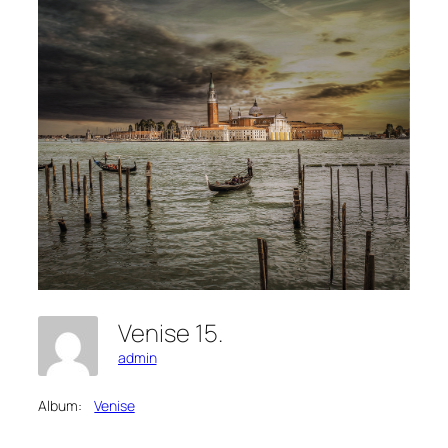
Venise 15.
admin
Album:
Venise