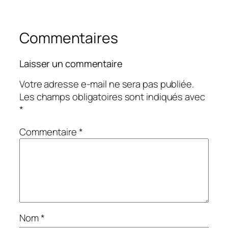
Commentaires
Laisser un commentaire
Votre adresse e-mail ne sera pas publiée.
Les champs obligatoires sont indiqués avec
*
Commentaire
*
Nom
*