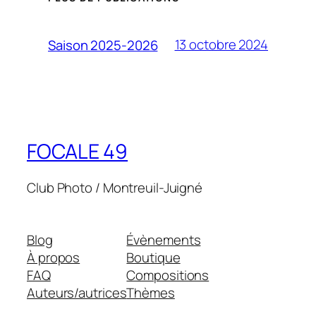
13 octobre 2024
Saison 2025-2026
FOCALE 49
Club Photo / Montreuil-Juigné
Blog
Évènements
À propos
Boutique
FAQ
Compositions
Auteurs/autrices
Thèmes