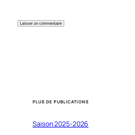
PLUS DE PUBLICATIONS
Saison 2025-2026