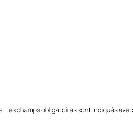
e.
Les champs obligatoires sont indiqués ave