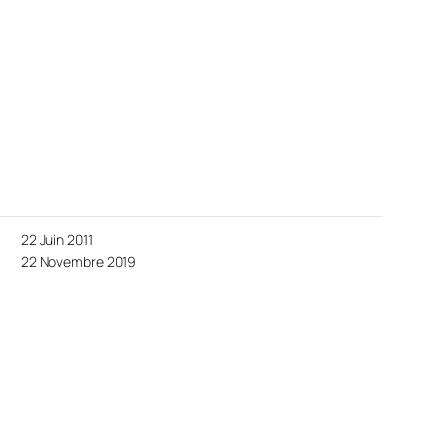
22 Juin 2011
22 Novembre 2019