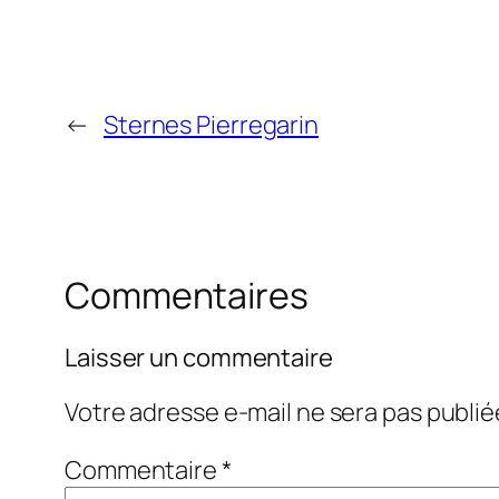
←
Sternes Pierregarin
Commentaires
Laisser un commentaire
Votre adresse e-mail ne sera pas publié
Commentaire
*