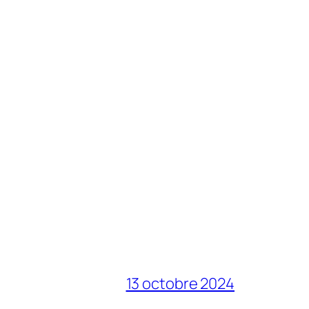
13 octobre 2024