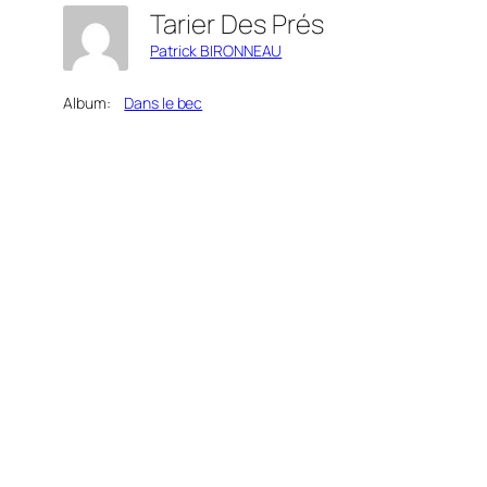
Tarier Des Prés
Patrick BIRONNEAU
Album:
Dans le bec