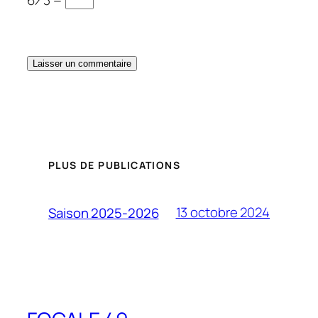
6 ⁄ 3 =
PLUS DE PUBLICATIONS
13 octobre 2024
Saison 2025-2026