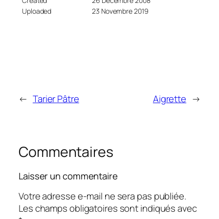
Created
26 Décembre 2008
Uploaded
23 Novembre 2019
←
Tarier Pâtre
Aigrette
→
Commentaires
Laisser un commentaire
Votre adresse e-mail ne sera pas publiée.
Les champs obligatoires sont indiqués avec