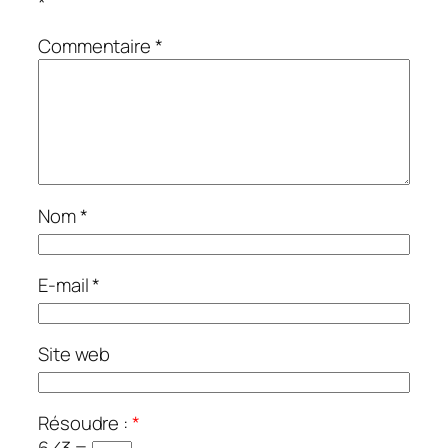
*
Commentaire
*
Nom
*
E-mail
*
Site web
Résoudre :
*