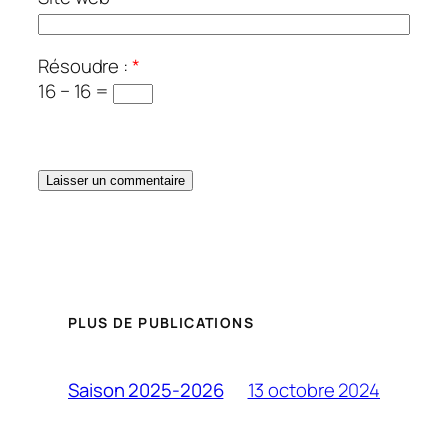
Résoudre :
*
16 − 16 =
PLUS DE PUBLICATIONS
13 octobre 2024
Saison 2025-2026