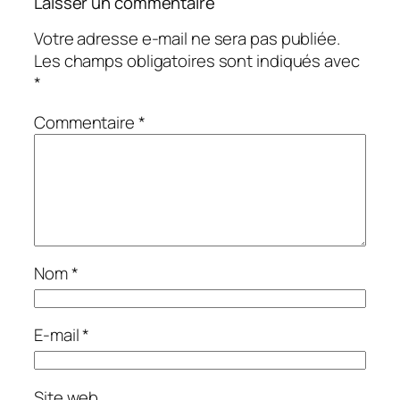
Laisser un commentaire
Votre adresse e-mail ne sera pas publiée.
Les champs obligatoires sont indiqués avec
*
Commentaire
*
Nom
*
E-mail
*
Site web