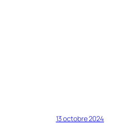
13 octobre 2024