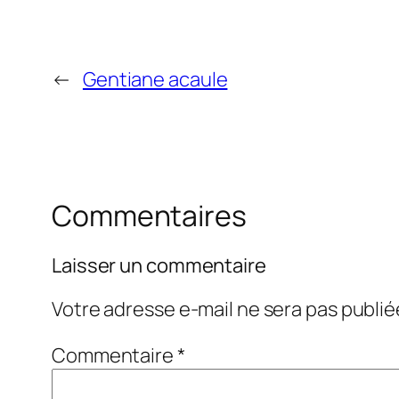
←
Gentiane acaule
Commentaires
Laisser un commentaire
Votre adresse e-mail ne sera pas publié
Commentaire
*