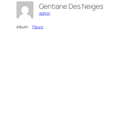
Gentiane Des Neiges
admin
Album:
Fleurs