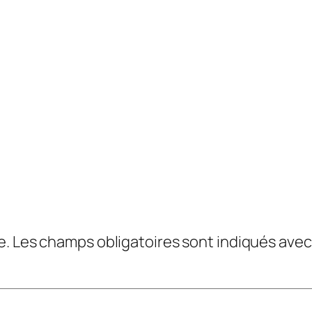
e.
Les champs obligatoires sont indiqués ave