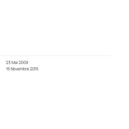
23 Mai 2009
15 Novembre 2019