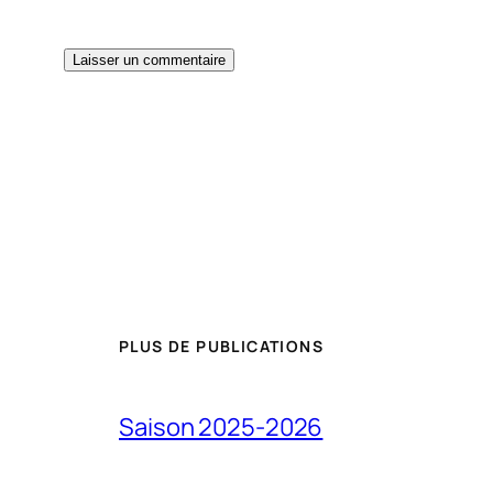
PLUS DE PUBLICATIONS
Saison 2025-2026