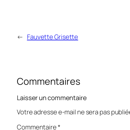
←
Fauvette Grisette
Commentaires
Laisser un commentaire
Votre adresse e-mail ne sera pas publié
Commentaire
*