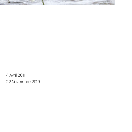
4 Avril 2011
22 Novembre 2019