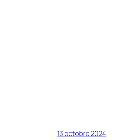
13 octobre 2024