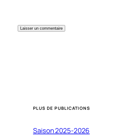
PLUS DE PUBLICATIONS
Saison 2025-2026