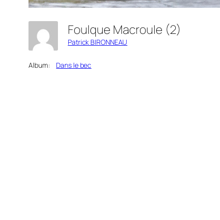
Foulque Macroule (2)
Patrick BIRONNEAU
Album:
Dans le bec