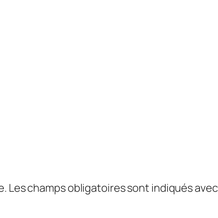
e.
Les champs obligatoires sont indiqués ave