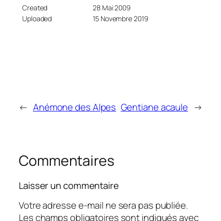
Created
28 Mai 2009
Uploaded
15 Novembre 2019
←
Anémone des Alpes
Gentiane acaule
→
Commentaires
Laisser un commentaire
Votre adresse e-mail ne sera pas publiée.
Les champs obligatoires sont indiqués avec