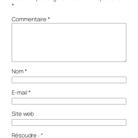
*
Commentaire
*
Nom
*
E-mail
*
Site web
Résoudre :
*