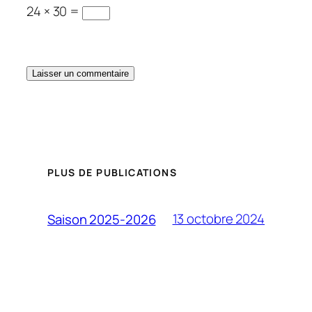
24 × 30 =
PLUS DE PUBLICATIONS
13 octobre 2024
Saison 2025-2026