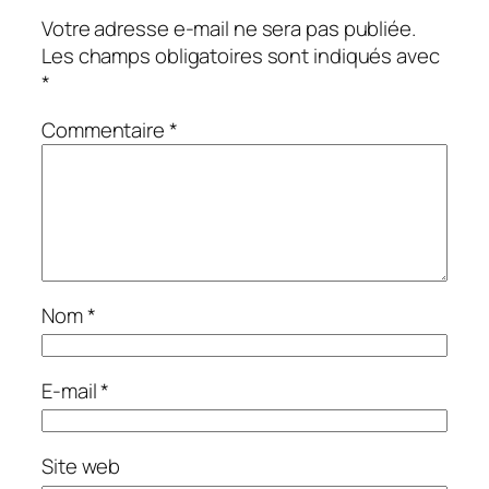
Votre adresse e-mail ne sera pas publiée.
Les champs obligatoires sont indiqués avec
*
Commentaire
*
Nom
*
E-mail
*
Site web