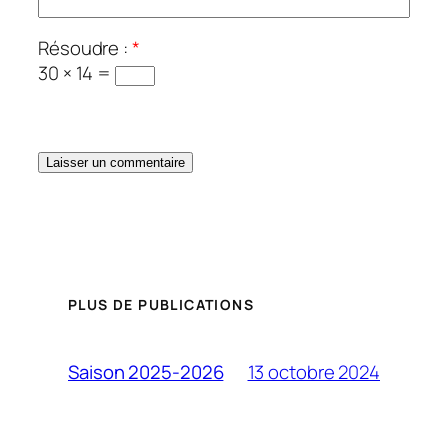
Résoudre :
*
30 × 14 =
PLUS DE PUBLICATIONS
13 octobre 2024
Saison 2025-2026