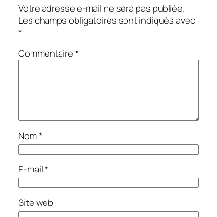
Votre adresse e-mail ne sera pas publiée.
Les champs obligatoires sont indiqués avec
*
Commentaire
*
Nom
*
E-mail
*
Site web