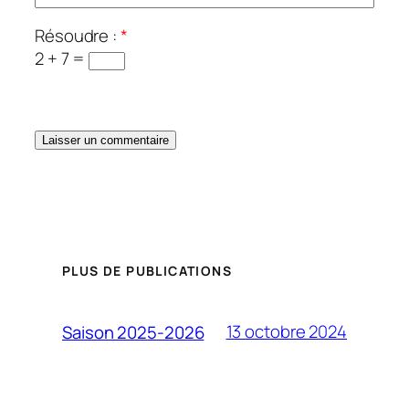
Résoudre :
*
2 + 7 =
PLUS DE PUBLICATIONS
13 octobre 2024
Saison 2025-2026