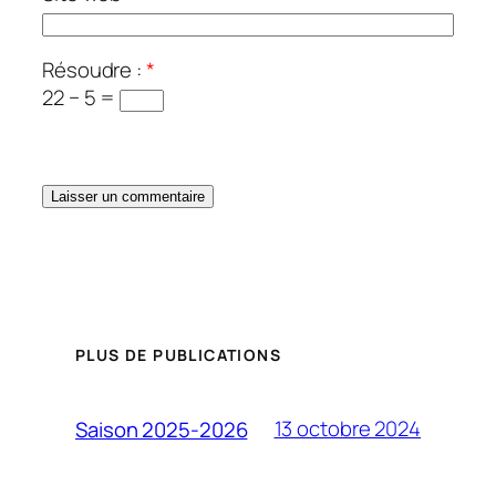
Résoudre :
*
22 − 5 =
PLUS DE PUBLICATIONS
13 octobre 2024
Saison 2025-2026