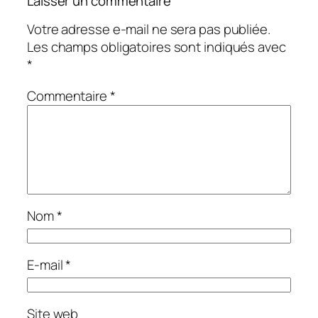
Laisser un commentaire
Votre adresse e-mail ne sera pas publiée.
Les champs obligatoires sont indiqués avec
*
Commentaire
*
Nom
*
E-mail
*
Site web