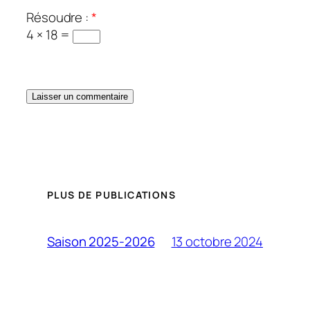
Résoudre :
*
4 × 18 =
PLUS DE PUBLICATIONS
13 octobre 2024
Saison 2025-2026