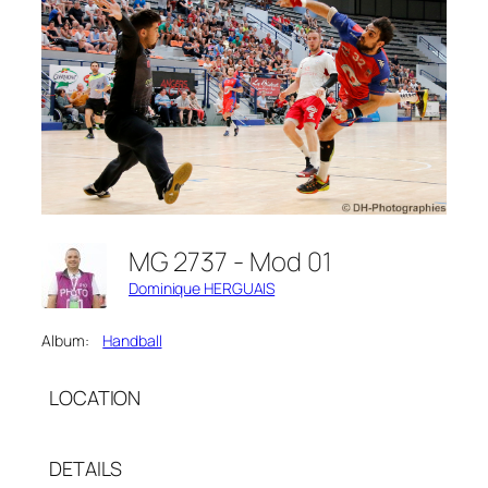
MG 2737 - Mod 01
Dominique HERGUAIS
Album:
Handball
LOCATION
DETAILS