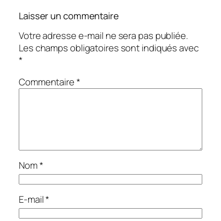
Laisser un commentaire
Votre adresse e-mail ne sera pas publiée.
Les champs obligatoires sont indiqués avec
*
Commentaire
*
Nom
*
E-mail
*