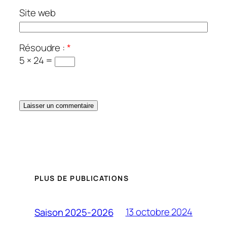
Site web
Résoudre :
*
5 × 24 =
PLUS DE PUBLICATIONS
13 octobre 2024
Saison 2025-2026