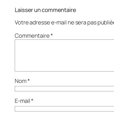
Laisser un commentaire
Votre adresse e-mail ne sera pas publié
Commentaire
*
Nom
*
E-mail
*