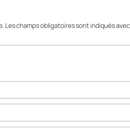
e.
Les champs obligatoires sont indiqués ave