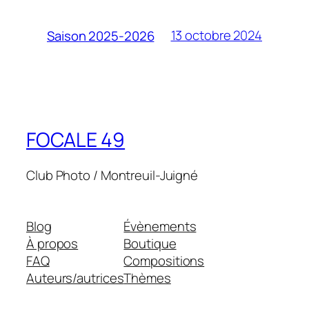
13 octobre 2024
Saison 2025-2026
FOCALE 49
Club Photo / Montreuil-Juigné
Blog
Évènements
À propos
Boutique
FAQ
Compositions
Auteurs/autrices
Thèmes