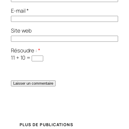
E-mail
*
Site web
Résoudre :
*
11 + 10 =
PLUS DE PUBLICATIONS