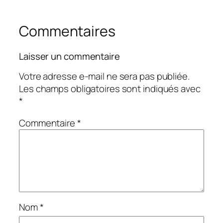
Commentaires
Laisser un commentaire
Votre adresse e-mail ne sera pas publiée.
Les champs obligatoires sont indiqués avec
*
Commentaire
*
Nom
*