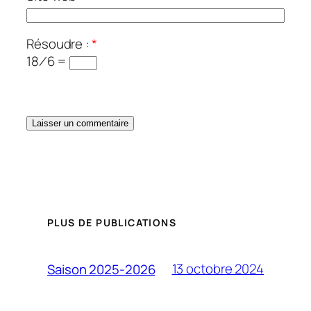
Résoudre :
*
18 ⁄ 6 =
PLUS DE PUBLICATIONS
13 octobre 2024
Saison 2025-2026