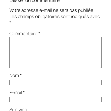
Laisser un commentaire
Votre adresse e-mail ne sera pas publiée.
Les champs obligatoires sont indiqués avec
*
Commentaire
*
Nom
*
E-mail
*
Site web