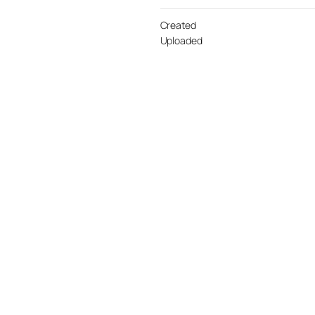
Created
Uploaded