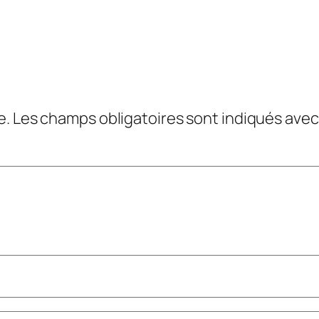
e.
Les champs obligatoires sont indiqués ave