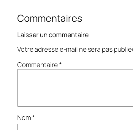
Commentaires
Laisser un commentaire
Votre adresse e-mail ne sera pas publié
Commentaire
*
Nom
*