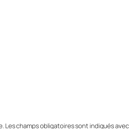
e.
Les champs obligatoires sont indiqués ave