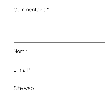
Commentaire
*
Nom
*
E-mail
*
Site web