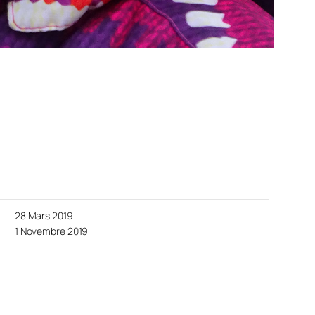
28 Mars 2019
1 Novembre 2019