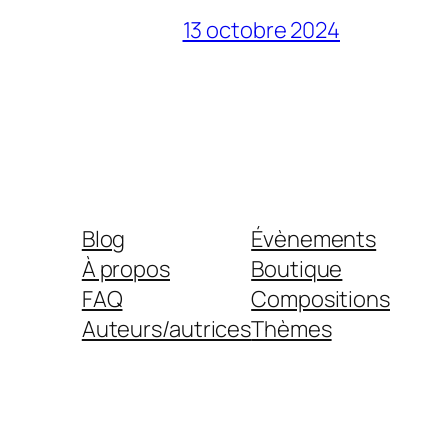
13 octobre 2024
Blog
Évènements
À propos
Boutique
FAQ
Compositions
Auteurs/autrices
Thèmes