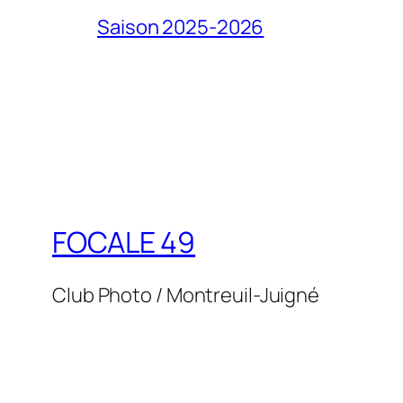
Saison 2025-2026
FOCALE 49
Club Photo / Montreuil-Juigné