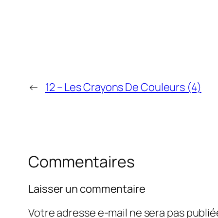
←
12 – Les Crayons De Couleurs (4)
Commentaires
Laisser un commentaire
Votre adresse e-mail ne sera pas publié