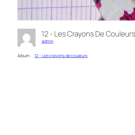
12 - Les Crayons De Couleur
admin
Album:
12 - Les crayons de couleurs