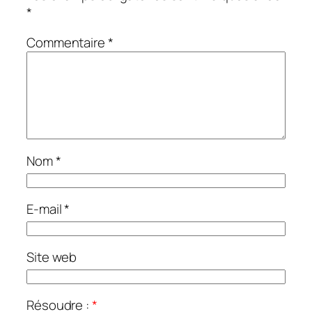
*
Commentaire
*
Nom
*
E-mail
*
Site web
Résoudre :
*