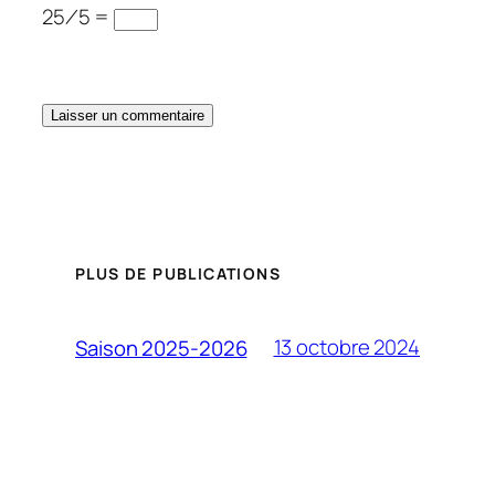
25 ⁄ 5 =
PLUS DE PUBLICATIONS
13 octobre 2024
Saison 2025-2026