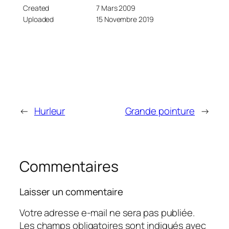
Created
7 Mars 2009
Uploaded
15 Novembre 2019
←
Hurleur
Grande pointure
→
Commentaires
Laisser un commentaire
Votre adresse e-mail ne sera pas publiée.
Les champs obligatoires sont indiqués avec